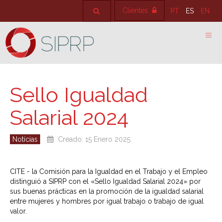
Clientes
PT
ES
EN
Sello Igualdad
Salarial 2024
Notícias
Creado: 15 Enero 2025
CITE - la Comisión para la Igualdad en el Trabajo y el Empleo
distinguió a SIPRP con el «Sello Igualdad Salarial 2024» por
sus buenas prácticas en la promoción de la igualdad salarial
entre mujeres y hombres por igual trabajo o trabajo de igual
valor.