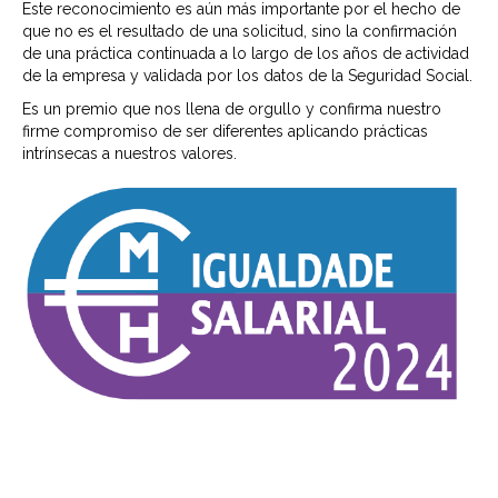
Este reconocimiento es aún más importante por el hecho de
que no es el resultado de una solicitud, sino la confirmación
de una práctica continuada a lo largo de los años de actividad
de la empresa y validada por los datos de la Seguridad Social.
Es un premio que nos llena de orgullo y confirma nuestro
firme compromiso de ser diferentes aplicando prácticas
intrínsecas a nuestros valores.