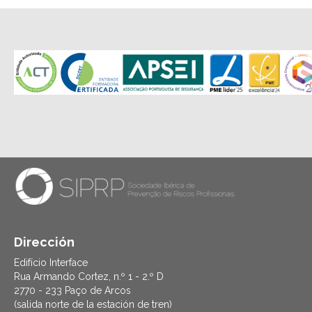
Dirección
Edifício Interface
Rua Armando Cortez, n.º 1 - 2.º D
2770 - 233 Paço de Arcos
(salida norte de la estación de tren)