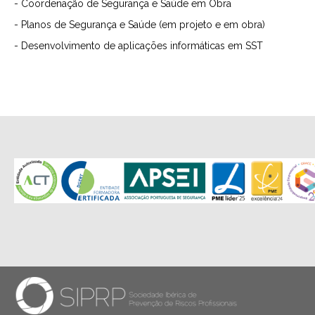
- Coordenação de Segurança e Saúde em Obra
- Planos de Segurança e Saúde (em projeto e em obra)
- Desenvolvimento de aplicações informáticas em SST