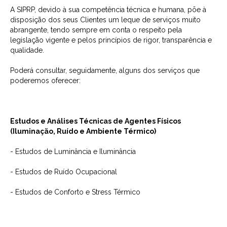
A SIPRP, devido à sua competência técnica e humana, põe à
disposição dos seus Clientes um leque de serviços muito
abrangente, tendo sempre em conta o respeito pela
legislação vigente e pelos princípios de rigor, transparência e
qualidade.
Poderá consultar, seguidamente, alguns dos serviços que
poderemos oferecer:
Estudos e Análises Técnicas de Agentes Físicos
(Iluminação, Ruído e Ambiente Térmico)
- Estudos de Luminância e Iluminância
- Estudos de Ruído Ocupacional
- Estudos de Conforto e Stress Térmico