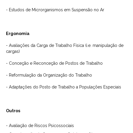
- Estudos de Microrganismos em Suspensão no Ar
Ergonomia
- Avaliações da Carga de Trabalho Física (i.e. manipulação de
cargas)
- Conceção e Reconceção de Postos de Trabalho
- Reformulação da Organização do Trabalho
- Adaptações do Posto de Trabalho a Populações Especiais
Outros
- Avaliação de Riscos Psicossociais