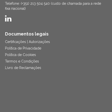
Telefone: (+351) 213 504 540 (custo de chamada para a rede
fixa nacional)
Documentos legais
Certificações | Autorizações
Política de Privacidade
Política de Cookies
Termos e Condições
Livro de Reclamações