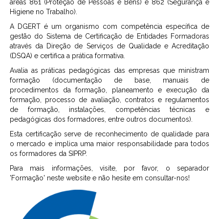
áreas 861 (Proteção de Pessoas e Bens) e 862 (Segurança e
Higiene no Trabalho).
A DGERT é um organismo com competência específica de
gestão do Sistema de Certificação de Entidades Formadoras
através da Direção de Serviços de Qualidade e Acreditação
(DSQA) e certifica a prática formativa.
Avalia as práticas pedagógicas das empresas que ministram
formação (documentação de base, manuais de
procedimentos da formação, planeamento e execução da
formação, processo de avaliação, contratos e regulamentos
de formação, instalações, competências técnicas e
pedagógicas dos formadores, entre outros documentos).
Esta certificação serve de reconhecimento de qualidade para
o mercado e implica uma maior responsabilidade para todos
os formadores da SIPRP.
Para mais informações, visite, por favor, o separador
'Formação' neste website e não hesite em consultar-nos!